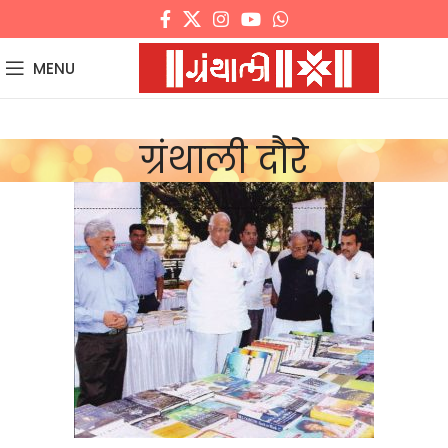
MENU
ग्रंथाली दौरे