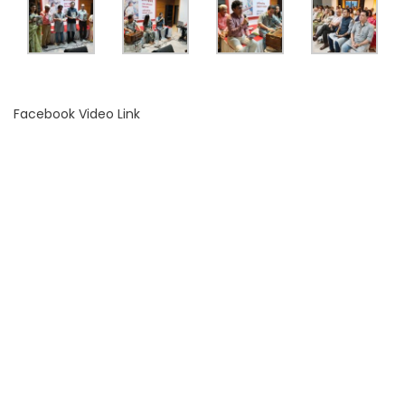
Facebook Video Link