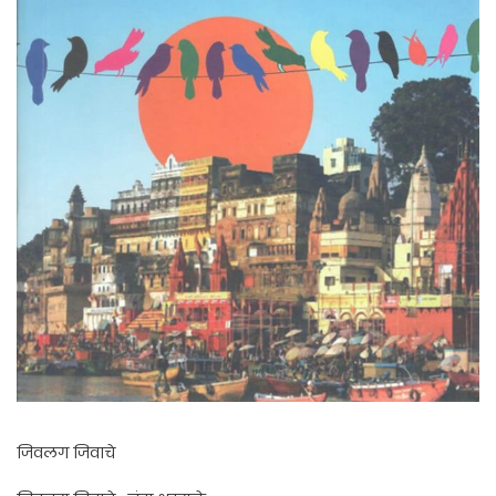
जिवलग जिवाचे