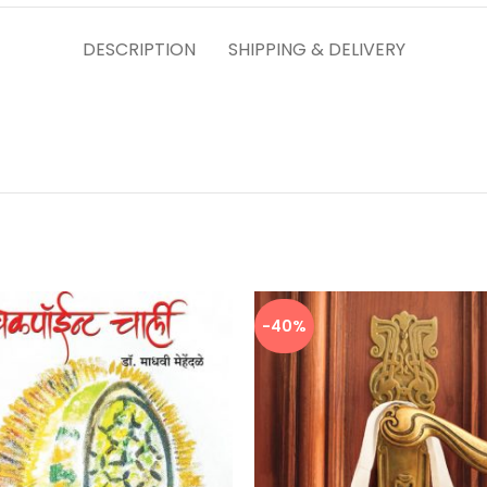
DESCRIPTION
SHIPPING & DELIVERY
-40%