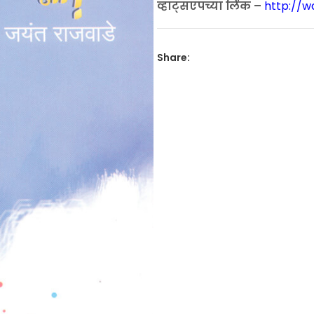
व्हाट्सएपच्या लिंक –
http://
Share: