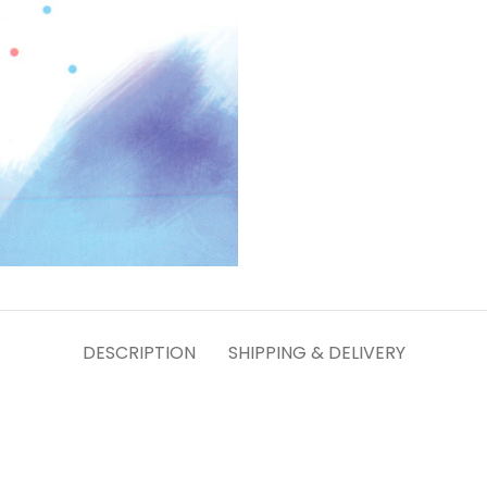
DESCRIPTION
SHIPPING & DELIVERY