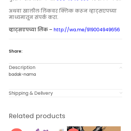
अथवा खालील लिंकवर क्लिक करून व्हाट्सएपच्या
माध्यमातून संपर्क करा.
व्हाट्सएपच्या लिंक –
http://wa.me/919004949656
Share:
Description
badak-nama
Shipping & Delivery
Related products