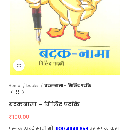
Click to enlarge
Home
books
बदकनामा – मिलिंद पदकि
बदकनामा – मिलिंद पदकि
₹
100.00
पुस्तक खरेदीसाठी
मो.
900 4949 656
वर संपर्क करा.