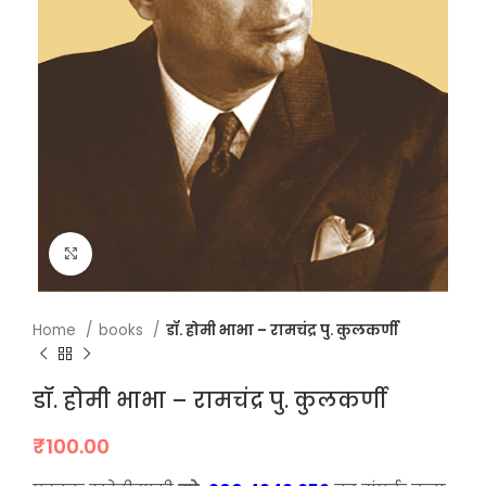
Click to enlarge
Home
books
डॉ. होमी भाभा – रामचंद्र पु. कुलकर्णी
डॉ. होमी भाभा – रामचंद्र पु. कुलकर्णी
₹
100.00