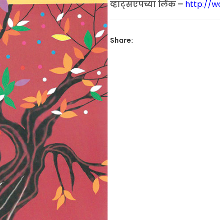
व्हाट्सएपच्या लिंक –
http://
Share: