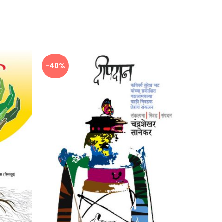
-40%
-40%