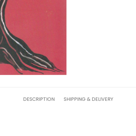
DESCRIPTION
SHIPPING & DELIVERY