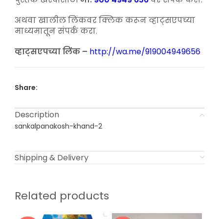
अथवा खालील लिंकवर क्लिक करून व्हाट्सएपच्या
माध्यमातून संपर्क करा.
व्हाट्सएपच्या लिंक –
http://wa.me/919004949656
Share:
Description
sankalpanakosh-khand-2
Shipping & Delivery
Related products