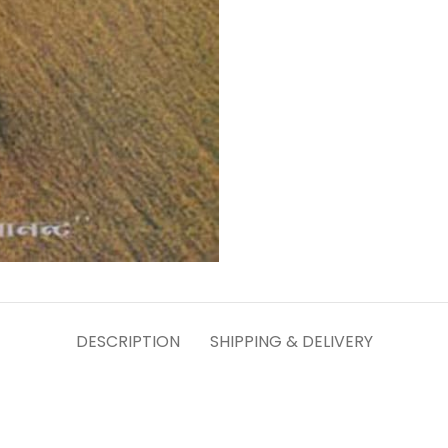
DESCRIPTION
SHIPPING & DELIVERY