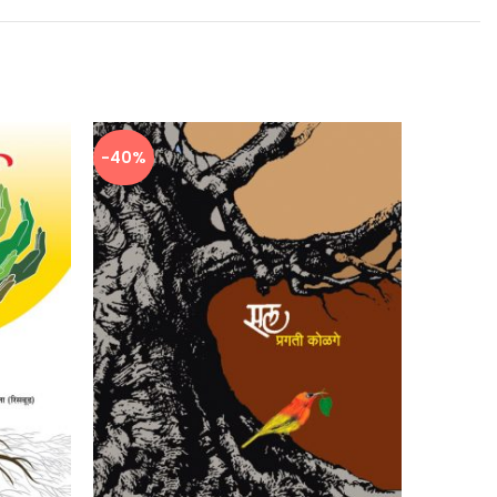
-40%
-40%