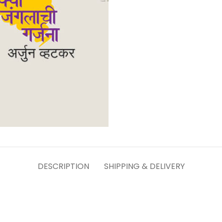
DESCRIPTION
SHIPPING & DELIVERY