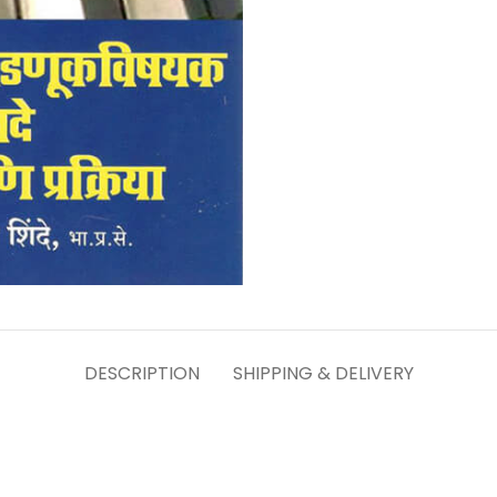
DESCRIPTION
SHIPPING & DELIVERY