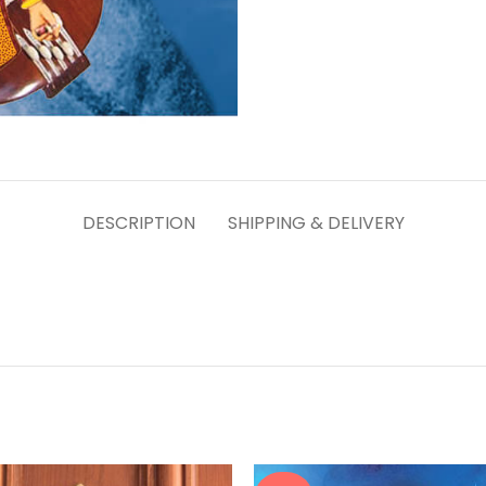
DESCRIPTION
SHIPPING & DELIVERY