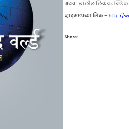
अथवा खालील लिंकवर क्लिक कर
व्हाट्सएपच्या लिंक –
http://
Share: