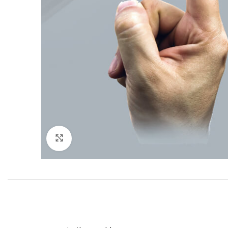
Click to enlarge