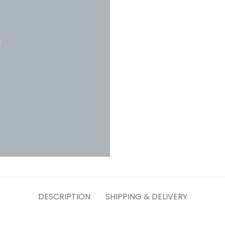
DESCRIPTION
SHIPPING & DELIVERY