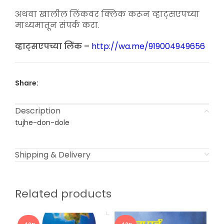
अथवा खालील लिंकवर क्लिक करून व्हाट्सएपच्या
माध्यमातून संपर्क करा.
व्हाट्सएपच्या लिंक –
http://wa.me/919004949656
Share:
Description
tujhe-don-dole
Shipping & Delivery
Related products